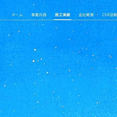
ホーム
事業内容
施工実績
会社概要
CSR活