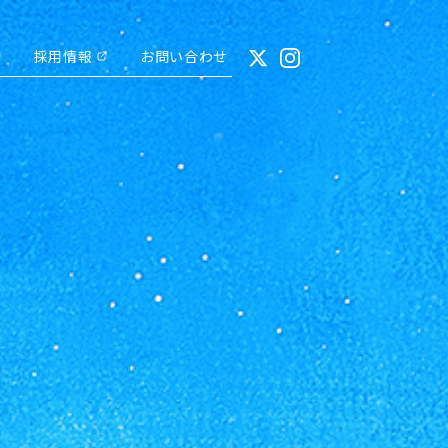
動
採用情報
お問い合わせ