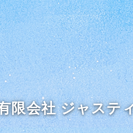
有限会社 ジャステ