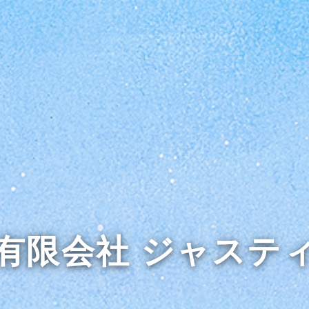
有限会社 ジャステ