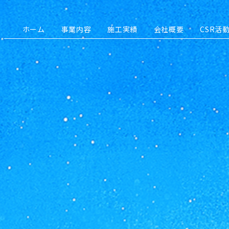
ホーム
事業内容
施工実績
会社概要
CSR活