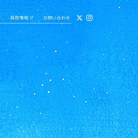
動
採用情報
お問い合わせ